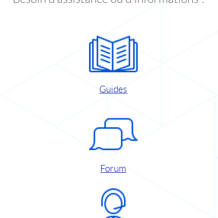
Guides
Forum